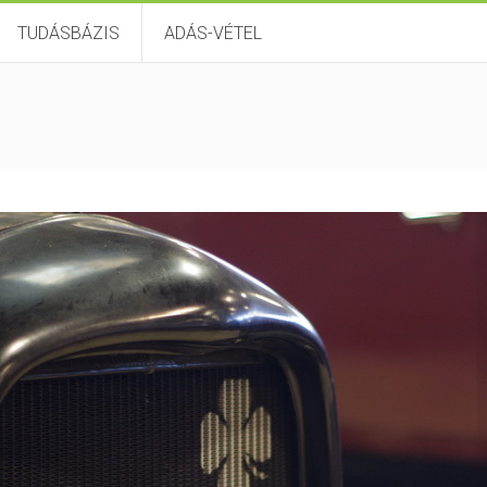
TUDÁSBÁZIS
ADÁS-VÉTEL