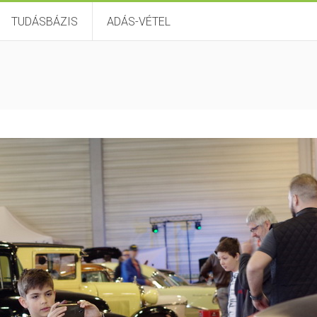
TUDÁSBÁZIS
ADÁS-VÉTEL