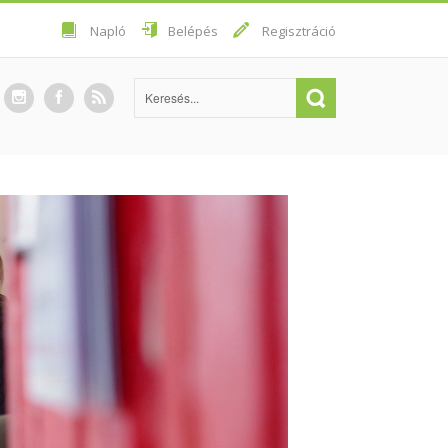
Napló
Belépés
Regisztráció