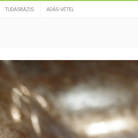
TUDÁSBÁZIS
ADÁS-VÉTEL