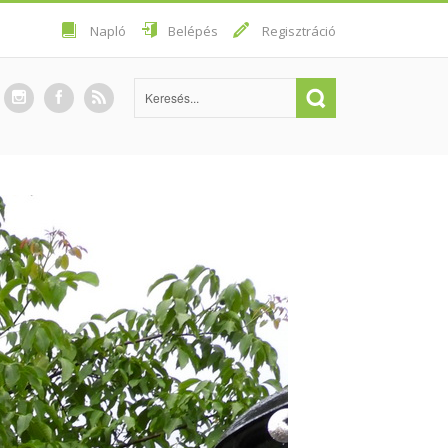
Napló
Belépés
Regisztráció