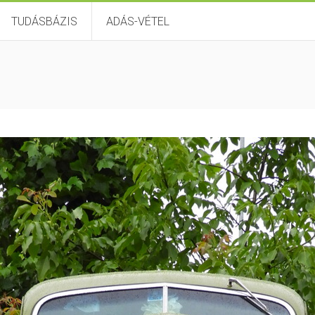
TUDÁSBÁZIS
ADÁS-VÉTEL