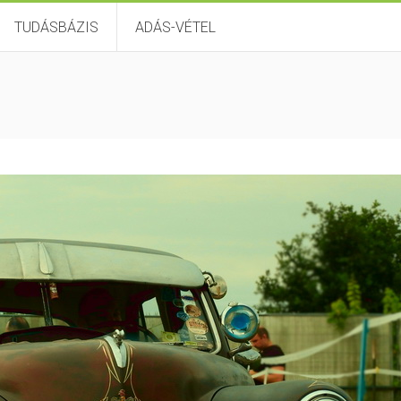
TUDÁSBÁZIS
ADÁS-VÉTEL