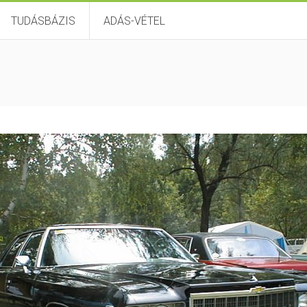
TUDÁSBÁZIS
ADÁS-VÉTEL