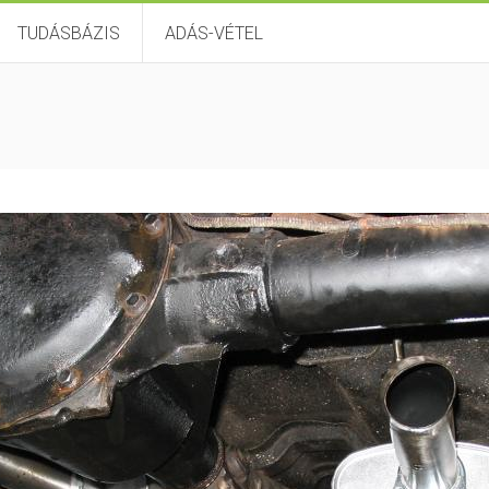
TUDÁSBÁZIS
ADÁS-VÉTEL