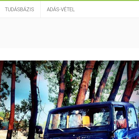
TUDÁSBÁZIS
ADÁS-VÉTEL