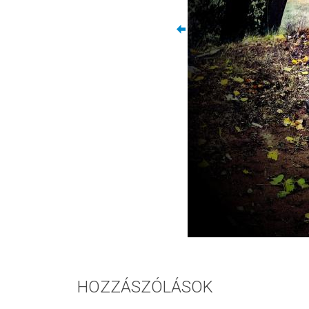
HOZZÁSZÓLÁSOK