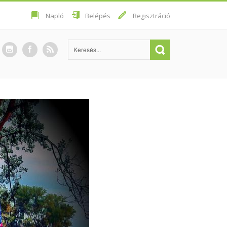
Napló
Belépés
Regisztráció