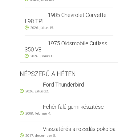
1985 Chevrolet Corvette
L98 TPI
2026. július 15.
1975 Oldsmobile Cutlass
350 V8
2026. június 16.
NÉPSZERŰ A HÉTEN
Ford Thunderbird
2026. július 22.
Fehér falú gumi készítése
2008. február 4.
Visszatérés a rozsdás pokolba
2017. december 8.