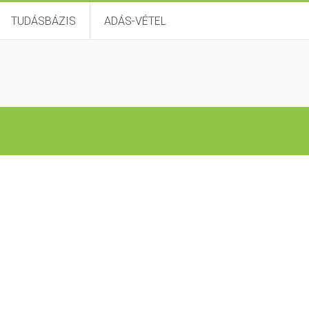
TUDÁSBÁZIS
ADÁS-VÉTEL