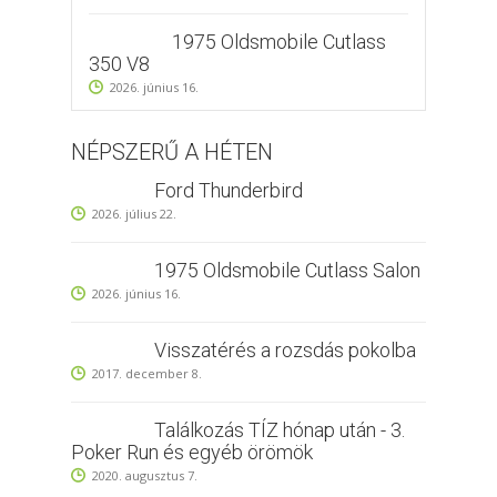
1975 Oldsmobile Cutlass
350 V8
2026. június 16.
NÉPSZERŰ A HÉTEN
Ford Thunderbird
2026. július 22.
1975 Oldsmobile Cutlass Salon
2026. június 16.
Visszatérés a rozsdás pokolba
2017. december 8.
Találkozás TÍZ hónap után - 3.
Poker Run és egyéb örömök
2020. augusztus 7.