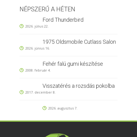
NÉPSZERŰ A HÉTEN
Ford Thunderbird
2026. július 22.
1975 Oldsmobile Cutlass Salon
2026. június 16.
Fehér falú gumi készítése
2008. február 4.
Visszatérés a rozsdás pokolba
2017. december 8.
2026. augusztus 7.