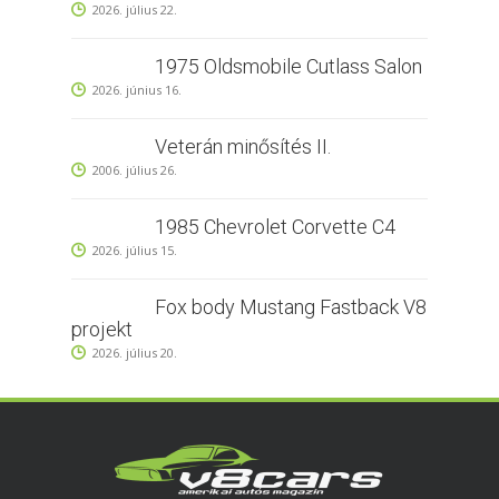
2026. július 22.
1975 Oldsmobile Cutlass Salon
2026. június 16.
Veterán minősítés II.
2006. július 26.
1985 Chevrolet Corvette C4
2026. július 15.
Fox body Mustang Fastback V8
projekt
2026. július 20.