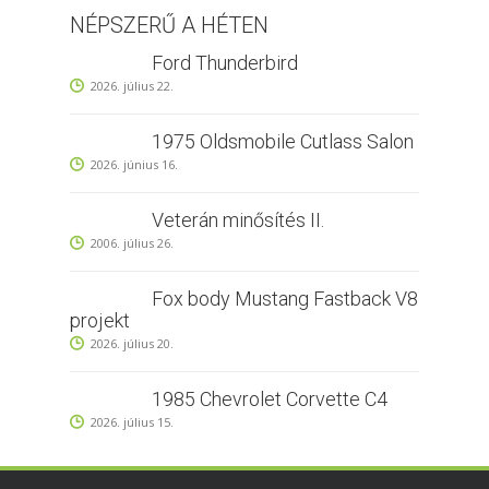
NÉPSZERŰ A HÉTEN
Ford Thunderbird
2026. július 22.
1975 Oldsmobile Cutlass Salon
2026. június 16.
Veterán minősítés II.
2006. július 26.
Fox body Mustang Fastback V8
projekt
2026. július 20.
1985 Chevrolet Corvette C4
2026. július 15.