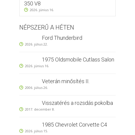
350 V8
2026. június 16.
NÉPSZERŰ A HÉTEN
Ford Thunderbird
2026. július 22.
1975 Oldsmobile Cutlass Salon
2026. június 16.
Veterán minősítés II.
2006. július 26.
Visszatérés a rozsdás pokolba
2017. december 8.
1985 Chevrolet Corvette C4
2026. július 15.