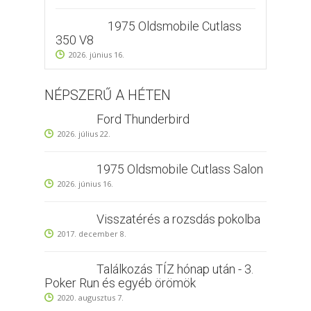
1975 Oldsmobile Cutlass
350 V8
2026. június 16.
NÉPSZERŰ A HÉTEN
Ford Thunderbird
2026. július 22.
1975 Oldsmobile Cutlass Salon
2026. június 16.
Visszatérés a rozsdás pokolba
2017. december 8.
Találkozás TÍZ hónap után - 3.
Poker Run és egyéb örömök
2020. augusztus 7.