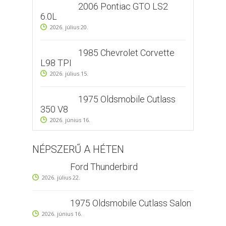
2006 Pontiac GTO LS2
6.0L
2026. július 20.
1985 Chevrolet Corvette
L98 TPI
2026. július 15.
1975 Oldsmobile Cutlass
350 V8
2026. június 16.
NÉPSZERŰ A HÉTEN
Ford Thunderbird
2026. július 22.
1975 Oldsmobile Cutlass Salon
2026. június 16.