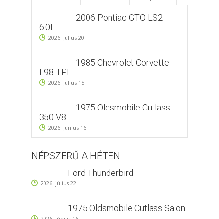
2006 Pontiac GTO LS2
6.0L
2026. július 20.
1985 Chevrolet Corvette
L98 TPI
2026. július 15.
1975 Oldsmobile Cutlass
350 V8
2026. június 16.
NÉPSZERŰ A HÉTEN
Ford Thunderbird
2026. július 22.
1975 Oldsmobile Cutlass Salon
2026. június 16.