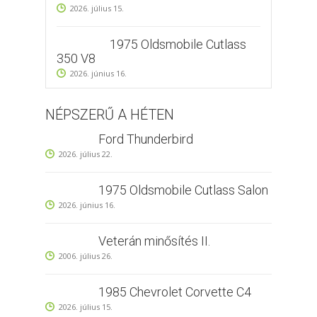
2026. július 15.
1975 Oldsmobile Cutlass
350 V8
2026. június 16.
NÉPSZERŰ A HÉTEN
Ford Thunderbird
2026. július 22.
1975 Oldsmobile Cutlass Salon
2026. június 16.
Veterán minősítés II.
2006. július 26.
1985 Chevrolet Corvette C4
2026. július 15.