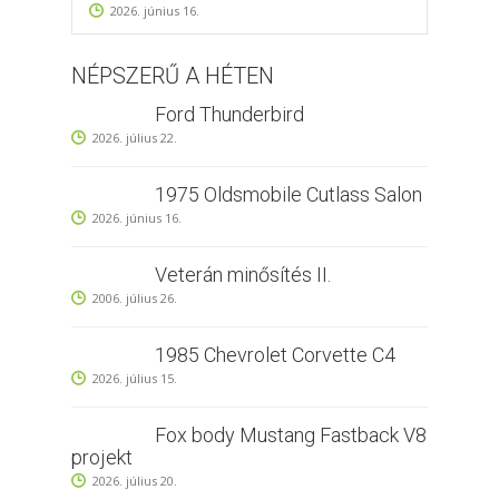
2026. június 16.
NÉPSZERŰ A HÉTEN
Ford Thunderbird
2026. július 22.
1975 Oldsmobile Cutlass Salon
2026. június 16.
Veterán minősítés II.
2006. július 26.
1985 Chevrolet Corvette C4
2026. július 15.
Fox body Mustang Fastback V8
projekt
2026. július 20.