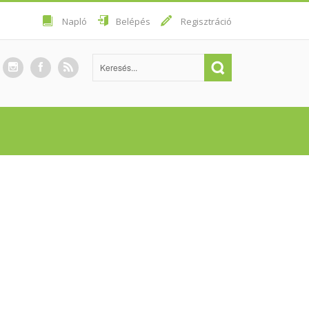
Napló
Belépés
Regisztráció