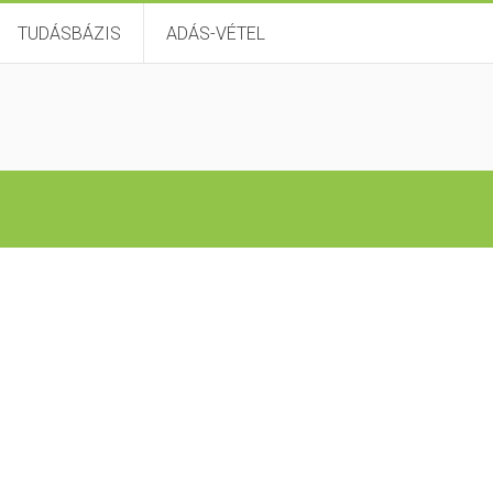
TUDÁSBÁZIS
ADÁS-VÉTEL