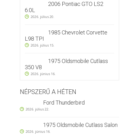
2006 Pontiac GTO LS2
6.0L
2026. július 20.
1985 Chevrolet Corvette
L98 TPI
2026. július 15.
1975 Oldsmobile Cutlass
350 V8
2026. június 16.
NÉPSZERŰ A HÉTEN
Ford Thunderbird
2026. július 22.
1975 Oldsmobile Cutlass Salon
2026. június 16.