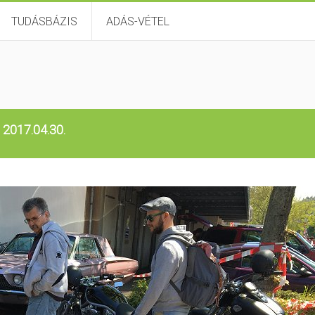
TUDÁSBÁZIS
ADÁS-VÉTEL
, 2017.04.30.