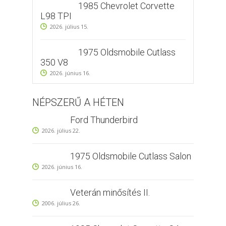
1985 Chevrolet Corvette
L98 TPI
2026. július 15.
1975 Oldsmobile Cutlass
350 V8
2026. június 16.
NÉPSZERŰ A HÉTEN
Ford Thunderbird
2026. július 22.
1975 Oldsmobile Cutlass Salon
2026. június 16.
Veterán minősítés II.
2006. július 26.