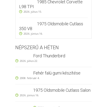
1985 Chevrolet Corvette
L98 TPI
2026. július 15.
1975 Oldsmobile Cutlass
350 V8
2026. június 16.
NÉPSZERŰ A HÉTEN
Ford Thunderbird
2026. július 22.
Fehér falú gumi készítése
2008. február 4.
1975 Oldsmobile Cutlass Salon
2026. június 16.