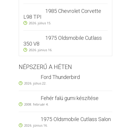
1985 Chevrolet Corvette
L98 TPI
2026. július 15.
1975 Oldsmobile Cutlass
350 V8
2026. június 16.
NÉPSZERŰ A HÉTEN
Ford Thunderbird
2026. július 22.
Fehér falú gumi készítése
2008. február 4.
1975 Oldsmobile Cutlass Salon
2026. június 16.