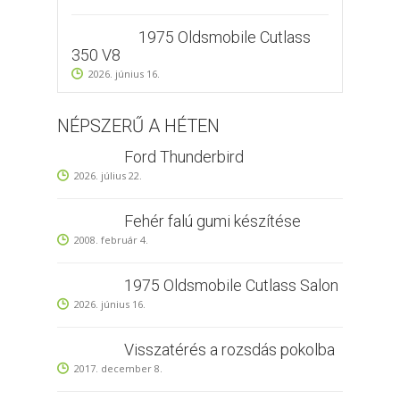
1975 Oldsmobile Cutlass
350 V8
2026. június 16.
NÉPSZERŰ A HÉTEN
Ford Thunderbird
2026. július 22.
Fehér falú gumi készítése
2008. február 4.
1975 Oldsmobile Cutlass Salon
2026. június 16.
Visszatérés a rozsdás pokolba
2017. december 8.