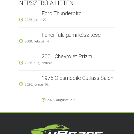
NÉPSZERŰ A HÉTEN
Ford Thunderbird
2026. július 22.
Fehér falú gumi készítése
2008. február 4.
2001 Chevrolet Prizm
2026. augusztus 8.
1975 Oldsmobile Cutlass Salon
2026. június 16.
2026. augusztus 7.