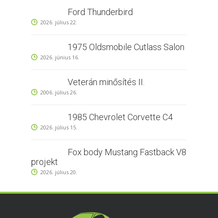
Ford Thunderbird
2026. július 22.
1975 Oldsmobile Cutlass Salon
2026. június 16.
Veterán minősítés II.
2006. július 26.
1985 Chevrolet Corvette C4
2026. július 15.
Fox body Mustang Fastback V8
projekt
2026. július 20.