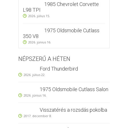
1985 Chevrolet Corvette
L98 TPI
2026. július 15.
1975 Oldsmobile Cutlass
350 V8
2026. június 16.
NÉPSZERŰ A HÉTEN
Ford Thunderbird
2026. július 22.
1975 Oldsmobile Cutlass Salon
2026. június 16.
Visszatérés a rozsdás pokolba
2017. december 8.