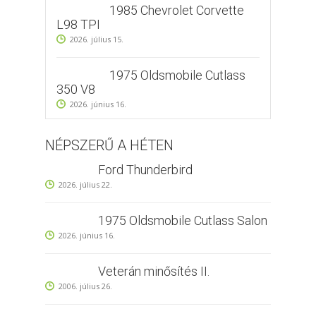
1985 Chevrolet Corvette
L98 TPI
2026. július 15.
1975 Oldsmobile Cutlass
350 V8
2026. június 16.
NÉPSZERŰ A HÉTEN
Ford Thunderbird
2026. július 22.
1975 Oldsmobile Cutlass Salon
2026. június 16.
Veterán minősítés II.
2006. július 26.