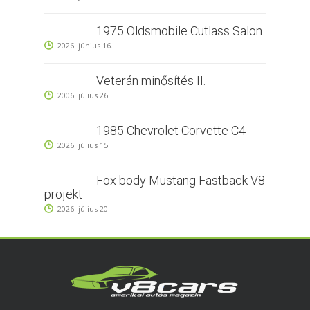
1975 Oldsmobile Cutlass Salon
2026. június 16.
Veterán minősítés II.
2006. július 26.
1985 Chevrolet Corvette C4
2026. július 15.
Fox body Mustang Fastback V8
projekt
2026. július 20.