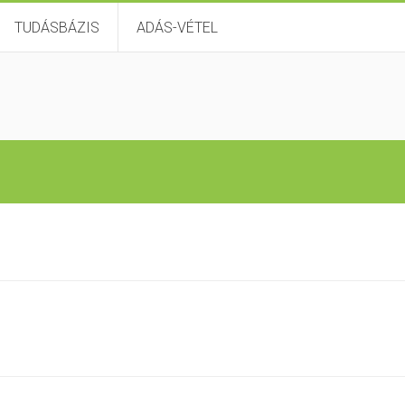
TUDÁSBÁZIS
ADÁS-VÉTEL