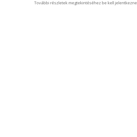
További részletek megtekintéséhez be kell jelentkezne