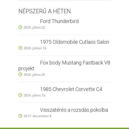
NÉPSZERŰ A HÉTEN
Ford Thunderbird
2026. július 22.
1975 Oldsmobile Cutlass Salon
2026. június 16.
Fox body Mustang Fastback V8
projekt
2026. július 20.
1985 Chevrolet Corvette C4
2026. július 15.
Visszatérés a rozsdás pokolba
2017. december 8.