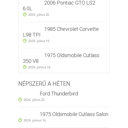
2006 Pontiac GTO LS2
6.0L
2026. július 20.
1985 Chevrolet Corvette
L98 TPI
2026. július 15.
1975 Oldsmobile Cutlass
350 V8
2026. június 16.
NÉPSZERŰ A HÉTEN
Ford Thunderbird
2026. július 22.
1975 Oldsmobile Cutlass Salon
2026. június 16.