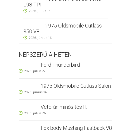
L98 TPI
2026. július 15.
1975 Oldsmobile Cutlass
350 V8
2026. június 16.
NÉPSZERŰ A HÉTEN
Ford Thunderbird
2026. július 22.
1975 Oldsmobile Cutlass Salon
2026. június 16.
Veterán minősítés II.
2006. július 26.
Fox body Mustang Fastback V8