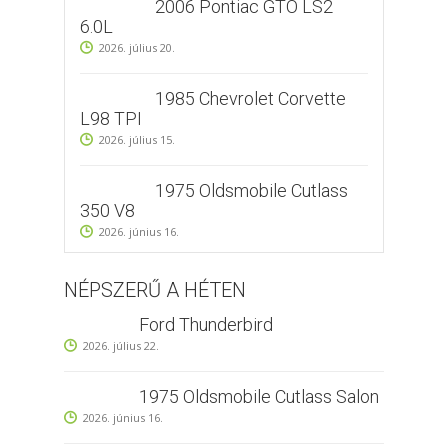
2006 Pontiac GTO LS2
6.0L
2026. július 20.
1985 Chevrolet Corvette
L98 TPI
2026. július 15.
1975 Oldsmobile Cutlass
350 V8
2026. június 16.
NÉPSZERŰ A HÉTEN
Ford Thunderbird
2026. július 22.
1975 Oldsmobile Cutlass Salon
2026. június 16.