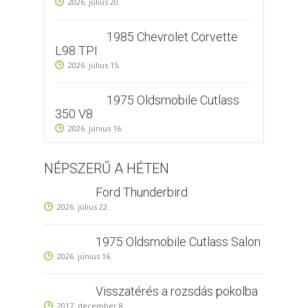
2026. július 20.
1985 Chevrolet Corvette
L98 TPI
2026. július 15.
1975 Oldsmobile Cutlass
350 V8
2026. június 16.
NÉPSZERŰ A HÉTEN
Ford Thunderbird
2026. július 22.
1975 Oldsmobile Cutlass Salon
2026. június 16.
Visszatérés a rozsdás pokolba
2017. december 8.