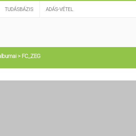
TUDÁSBÁZIS
ADÁS-VÉTEL
albumai
>
FC_ZEG