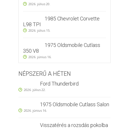
2026. július 20.
1985 Chevrolet Corvette
L98 TPI
2026. július 15.
1975 Oldsmobile Cutlass
350 V8
2026. június 16.
NÉPSZERŰ A HÉTEN
Ford Thunderbird
2026. július 22.
1975 Oldsmobile Cutlass Salon
2026. június 16.
Visszatérés a rozsdás pokolba