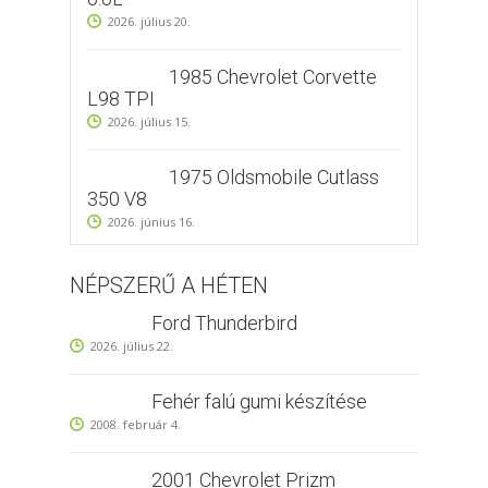
2026. július 20.
1985 Chevrolet Corvette
L98 TPI
2026. július 15.
1975 Oldsmobile Cutlass
350 V8
2026. június 16.
NÉPSZERŰ A HÉTEN
Ford Thunderbird
2026. július 22.
Fehér falú gumi készítése
2008. február 4.
2001 Chevrolet Prizm