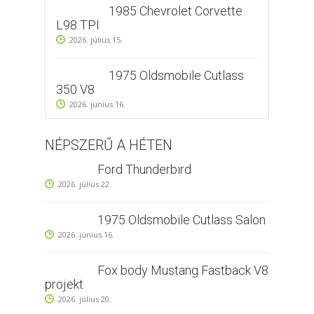
1985 Chevrolet Corvette
L98 TPI
2026. július 15.
1975 Oldsmobile Cutlass
350 V8
2026. június 16.
NÉPSZERŰ A HÉTEN
Ford Thunderbird
2026. július 22.
1975 Oldsmobile Cutlass Salon
2026. június 16.
Fox body Mustang Fastback V8
projekt
2026. július 20.