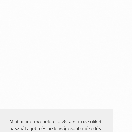
Mint minden weboldal, a v8cars.hu is sütiket
használ a jobb és biztonságosabb működés