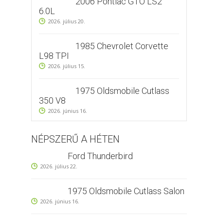
2006 Pontiac GTO LS2
6.0L
2026. július 20.
1985 Chevrolet Corvette
L98 TPI
2026. július 15.
1975 Oldsmobile Cutlass
350 V8
2026. június 16.
NÉPSZERŰ A HÉTEN
Ford Thunderbird
2026. július 22.
1975 Oldsmobile Cutlass Salon
2026. június 16.