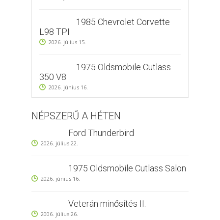
1985 Chevrolet Corvette
L98 TPI
2026. július 15.
1975 Oldsmobile Cutlass
350 V8
2026. június 16.
NÉPSZERŰ A HÉTEN
Ford Thunderbird
2026. július 22.
1975 Oldsmobile Cutlass Salon
2026. június 16.
Veterán minősítés II.
2006. július 26.