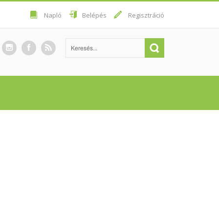
Napló
Belépés
Regisztráció