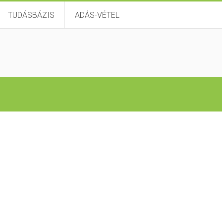
TUDÁSBÁZIS
ADÁS-VÉTEL