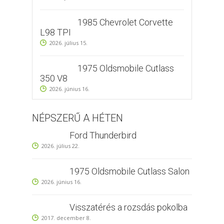
1985 Chevrolet Corvette
L98 TPI
2026. július 15.
1975 Oldsmobile Cutlass
350 V8
2026. június 16.
NÉPSZERŰ A HÉTEN
Ford Thunderbird
2026. július 22.
1975 Oldsmobile Cutlass Salon
2026. június 16.
Visszatérés a rozsdás pokolba
2017. december 8.