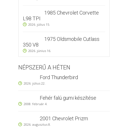
1985 Chevrolet Corvette
L98 TPI
2026. július 15.
1975 Oldsmobile Cutlass
350 V8
2026. június 16.
NÉPSZERŰ A HÉTEN
Ford Thunderbird
2026. július 22.
Fehér falú gumi készítése
2008. február 4.
2001 Chevrolet Prizm
2026. augusztus 8.