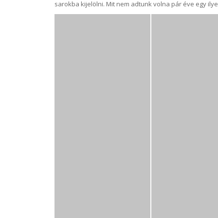
sarokba kijelölni. Mit nem adtunk volna pár éve egy ilye