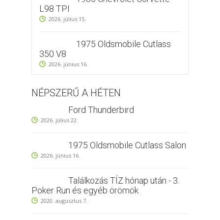
L98 TPI
2026. július 15.
1975 Oldsmobile Cutlass
350 V8
2026. június 16.
NÉPSZERŰ A HÉTEN
Ford Thunderbird
2026. július 22.
1975 Oldsmobile Cutlass Salon
2026. június 16.
Találkozás TÍZ hónap után - 3.
Poker Run és egyéb örömök
2020. augusztus 7.