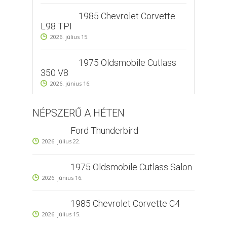
1985 Chevrolet Corvette
L98 TPI
2026. július 15.
1975 Oldsmobile Cutlass
350 V8
2026. június 16.
NÉPSZERŰ A HÉTEN
Ford Thunderbird
2026. július 22.
1975 Oldsmobile Cutlass Salon
2026. június 16.
1985 Chevrolet Corvette C4
2026. július 15.